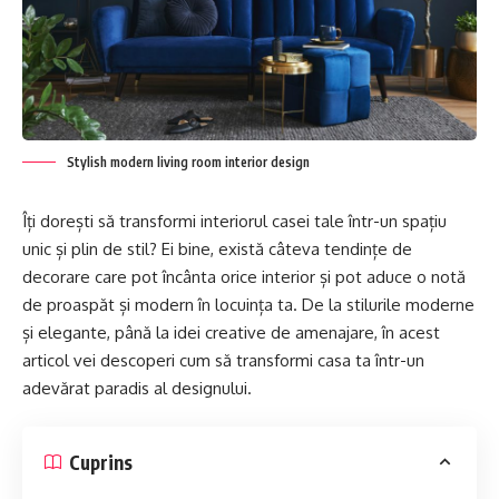
Stylish modern living room interior design
Îți dorești să transformi interiorul casei tale într-un spațiu
unic și plin de stil? Ei bine, există câteva tendințe de
decorare care pot încânta orice interior și pot aduce o notă
de proaspăt și modern în locuința ta. De la stilurile moderne
și elegante, până la idei creative de amenajare, în acest
articol vei descoperi cum să transformi casa ta într-un
adevărat paradis al designului.
Cuprins