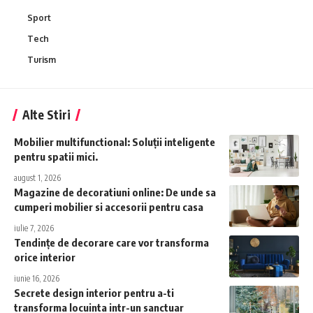
Sport
Tech
Turism
Alte Stiri
Mobilier multifunctional: Soluții inteligente
pentru spatii mici.
august 1, 2026
Magazine de decoratiuni online: De unde sa
cumperi mobilier si accesorii pentru casa
iulie 7, 2026
Tendințe de decorare care vor transforma
orice interior
iunie 16, 2026
Secrete design interior pentru a-ti
transforma locuinta intr-un sanctuar