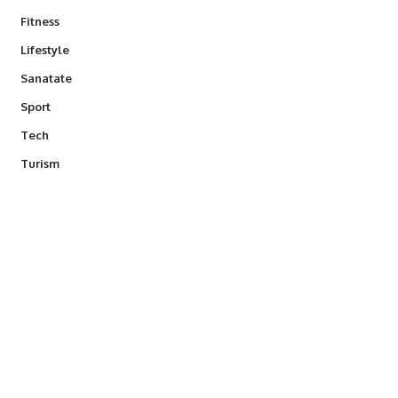
Fitness
Lifestyle
Sanatate
Sport
Tech
Turism