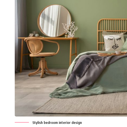
Stylish bedroom interior design