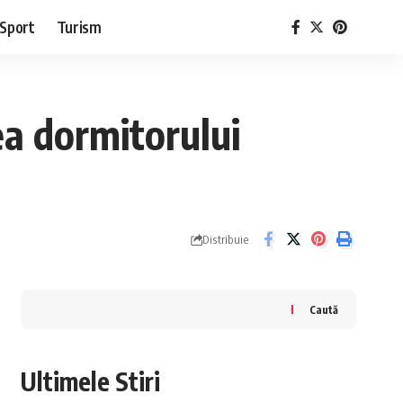
Sport
Turism
a dormitorului
Distribuie
Caută
Ultimele Stiri