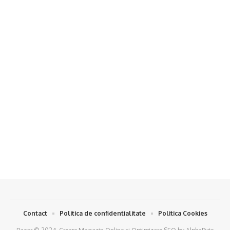
Contact
Politica de confidentialitate
Politica Cookies