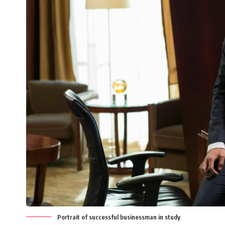
Portrait of successful businessman in study