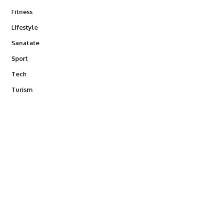
Fitness
Lifestyle
Sanatate
Sport
Tech
Turism