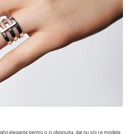
nghii elegante pentru o zi obisnuita, dar nu stii ce modele