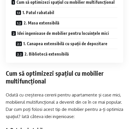
Cum să optimizezi spațiul cu mobilier multifuncțional
1. Patul rabatabil
2. Masa extensibilă
Idei ingenioase de mobilier pentru locuințele mici
1. Canapea extensibilă cu spații de depozitare
2. Bibliotecă extensibilă
Cum să optimizezi spațiul cu mobilier
multifuncțional
Odată cu creșterea cererii pentru apartamente și case mici,
mobilierul multifuncțional a devenit din ce în ce mai popular.
Dar cum poți folosi acest tip de mobilier pentru a-ți optimiza
spațiul? Iată câteva idei ingenioase: