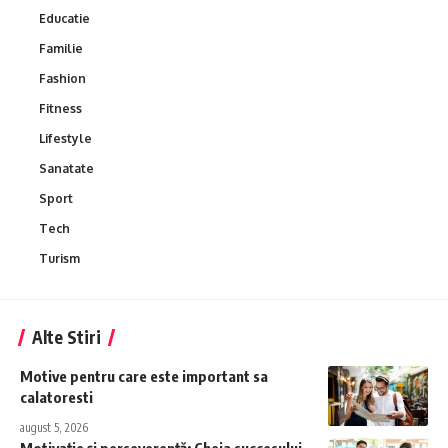
Educatie
Familie
Fashion
Fitness
Lifestyle
Sanatate
Sport
Tech
Turism
Alte Stiri
Motive pentru care este important sa
calatoresti
august 5, 2026