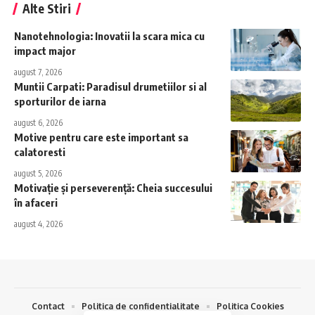
Alte Stiri
Nanotehnologia: Inovatii la scara mica cu
impact major
august 7, 2026
Muntii Carpati: Paradisul drumetiilor si al
sporturilor de iarna
august 6, 2026
Motive pentru care este important sa
calatoresti
august 5, 2026
Motivație și perseverență: Cheia succesului
în afaceri
august 4, 2026
Contact
Politica de confidentialitate
Politica Cookies